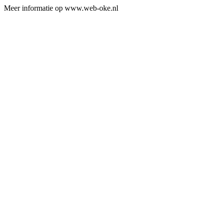
Meer informatie op www.web-oke.nl